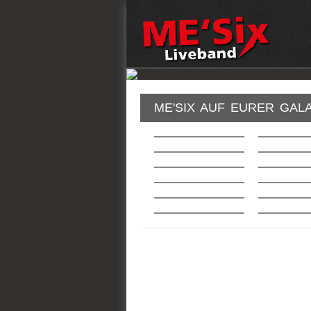
ME'SIX AUF EURER GAL